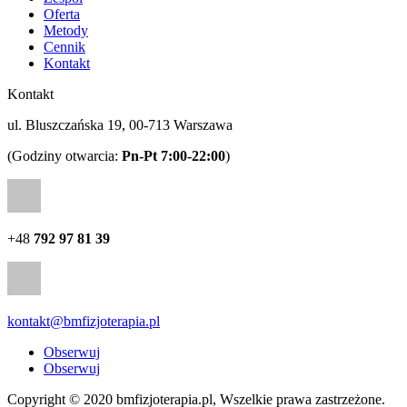
Oferta
Metody
Cennik
Kontakt
Kontakt
ul. Bluszczańska 19, 00-713 Warszawa
(Godziny otwarcia:
Pn-Pt 7:00-22:00
)
+48
792 97 81 39
kontakt@bmfizjoterapia.pl
Obserwuj
Obserwuj
Copyright © 2020 bmfizjoterapia.pl, Wszelkie prawa zastrzeżone.